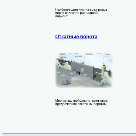
Наиболее древним из всех видов
ворот является распашной
вариант.
Откатные ворота
Многие застройщики отдают свое
предпочтение откатным воротам.