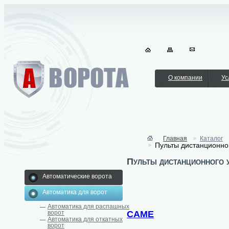
О компании
Ус
Главная
Каталог
Пульты дистанционно
Пульты дистанционного 
Автоматические ворота
Автоматика для ворот
Автоматика для распашных
CAME
ворот
Автоматика для откатных
ворот