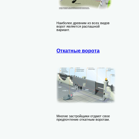
Наиболее древним из всех видов
ворот является распашной
вариант.
Откатные ворота
Многие застройщики отдают свое
предпочтение откатным воротам.