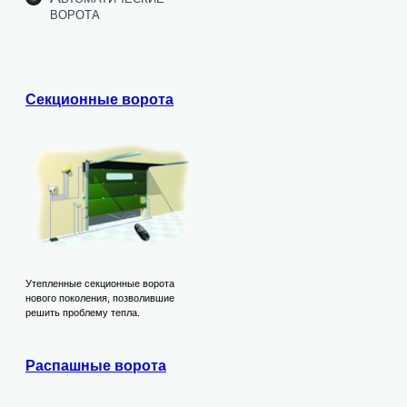
ворота
Секционные ворота
Утепленные секционные ворота
нового поколения, позволившие
решить проблему тепла.
Распашные ворота