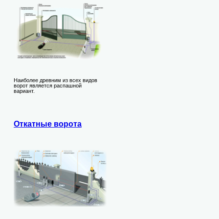
Наиболее древним из всех видов
ворот является распашной
вариант.
Откатные ворота