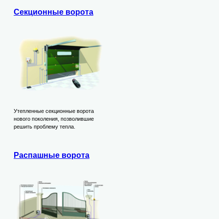
Секционные ворота
Утепленные секционные ворота
нового поколения, позволившие
решить проблему тепла.
Распашные ворота