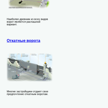
Наиболее древним из всех видов
ворот является распашной
вариант.
Откатные ворота
Многие застройщики отдают свое
предпочтение откатным воротам.