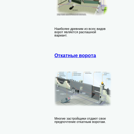
Наиболее древним из всех видов
ворот является распашной
вариант.
Откатные ворота
Многие застройщики отдают свое
предпочтение откатным воротам.