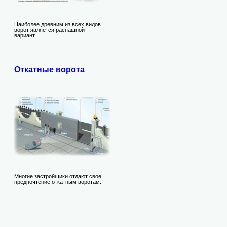
Наиболее древним из всех видов
ворот является распашной
вариант.
Откатные ворота
Многие застройщики отдают свое
предпочтение откатным воротам.