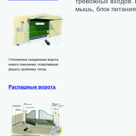
тревожных входов. 
мышь, блок питания
Утепленные секционные ворота
нового поколения, позволившие
решить проблему тепла.
Распашные ворота