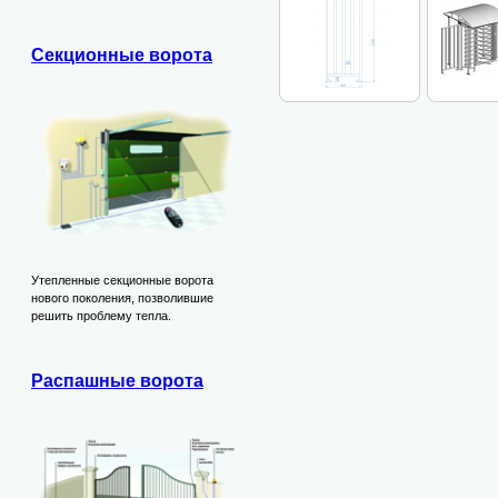
Секционные ворота
Утепленные секционные ворота
нового поколения, позволившие
решить проблему тепла.
Распашные ворота