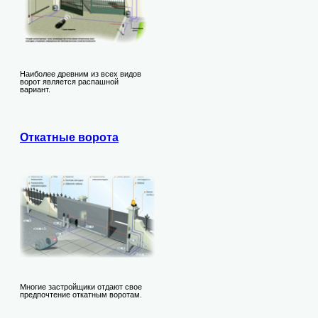
Наиболее древним из всех видов
ворот является распашной
вариант.
Откатные ворота
Многие застройщики отдают свое
предпочтение откатным воротам.