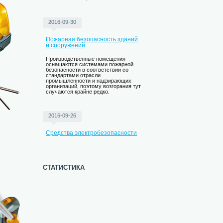
2016-09-30
Пожарная безопасность зданий
и сооружений
Производственные помещения
оснащаются системами пожарной
безопасности в соответствии со
стандартами отрасли
промышленности и надзирающих
организаций, поэтому возгорания тут
случаются крайне редко.
2016-09-26
Средства электробезопасности
статистика