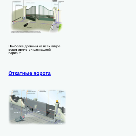
Наиболее древним из всех видов
ворот является распашной
вариант.
Откатные ворота