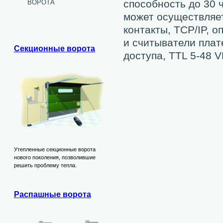
ворота
способность до 30 
может осуществляе
контакты, TCP/IP, 
и считыватели плат
Секционные ворота
доступа, TTL 5-48 
Утепленные секционные ворота
нового поколения, позволившие
решить проблему тепла.
Распашные ворота