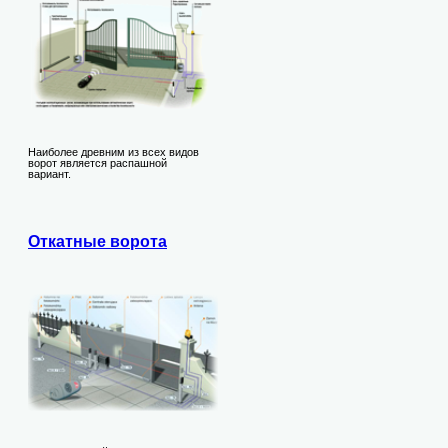
Наиболее древним из всех видов
ворот является распашной
вариант.
Откатные ворота