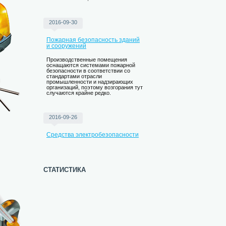
2016-09-30
Пожарная безопасность зданий
и сооружений
Производственные помещения
оснащаются системами пожарной
безопасности в соответствии со
стандартами отрасли
промышленности и надзирающих
организаций, поэтому возгорания тут
случаются крайне редко.
2016-09-26
Средства электробезопасности
статистика