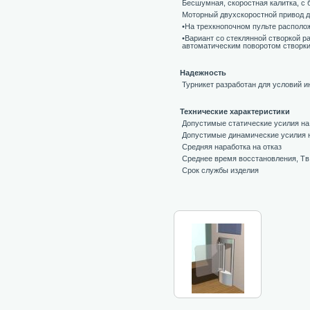
Бесшумная, скоростная калитка, с
Моторный двухскоростной привод до
•На трехкнопочном пульте располо
•Вариант со стеклянной створкой р
автоматическим поворотом створки
Надежность
Турникет разработан для условий и
Технические характеристики
Допустимые статические усилия н
Допустимые динамические усилия 
Средняя наработка на отказ
Среднее время восстановления, Тв
Срок службы изделия