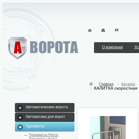
О компании
Ус
Главная
Каталог
КАЛИТКА скоростная 
Автоматические ворота
Автоматика для ворот
Турникеты
Турникеты Perco