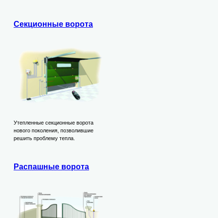
Секционные ворота
Утепленные секционные ворота
нового поколения, позволившие
решить проблему тепла.
Распашные ворота