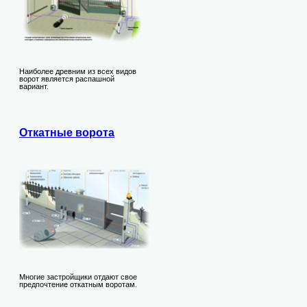
Наиболее древним из всех видов
ворот является распашной
вариант.
Откатные ворота
Многие застройщики отдают свое
предпочтение откатным воротам.