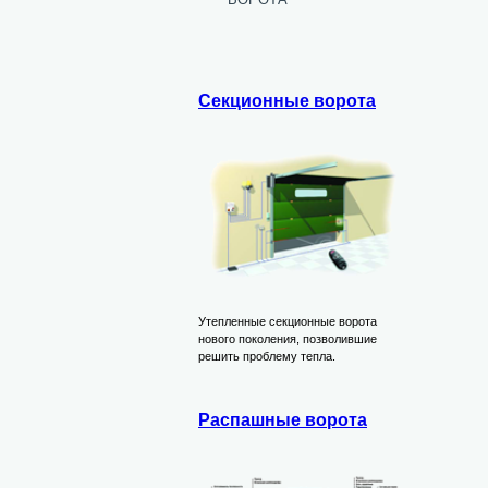
Секционные ворота
Утепленные секционные ворота
нового поколения, позволившие
решить проблему тепла.
Распашные ворота