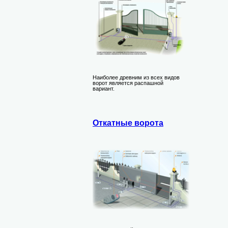
Наиболее древним из всех видов
ворот является распашной
вариант.
Откатные ворота