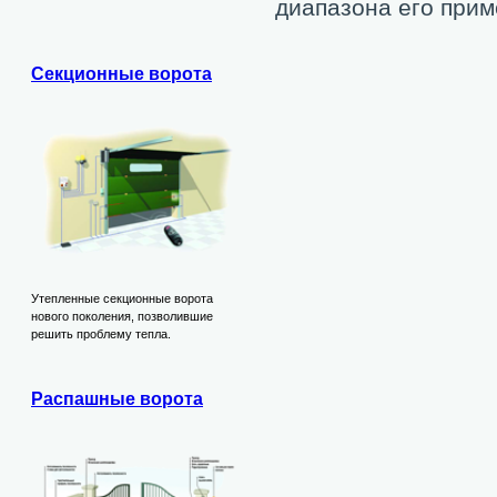
диапазона его прим
Секционные ворота
Утепленные секционные ворота
нового поколения, позволившие
решить проблему тепла.
Распашные ворота