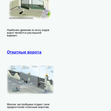
Наиболее древним из всех видов
ворот является распашной
вариант.
Откатные ворота
Многие застройщики отдают свое
предпочтение откатным воротам.