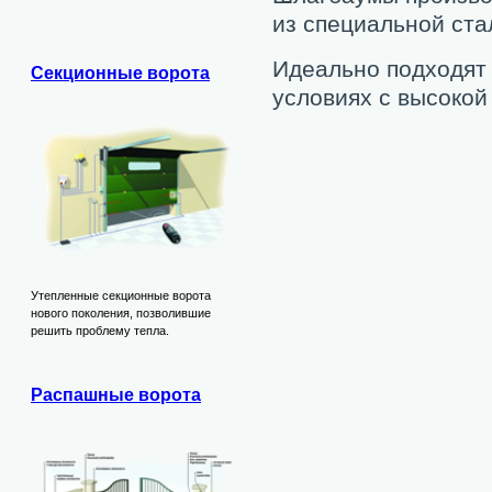
из специальной ста
Идеально подходят
Секционные ворота
условиях с высокой
Утепленные секционные ворота
нового поколения, позволившие
решить проблему тепла.
Распашные ворота