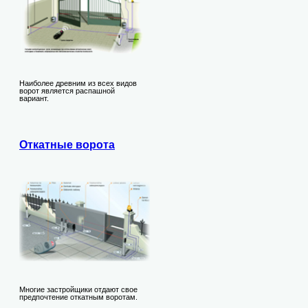
Наиболее древним из всех видов
ворот является распашной
вариант.
Откатные ворота
Многие застройщики отдают свое
предпочтение откатным воротам.