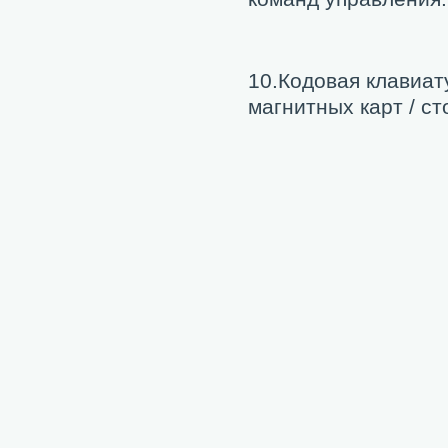
10.Кодовая клавиат
магнитных карт / ст