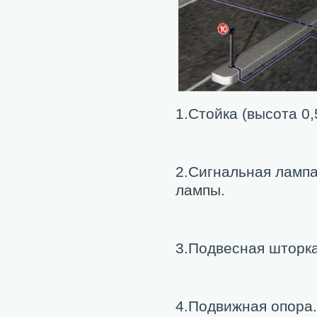
1.Стойка (высота 0
2.Сигнальная лампа
лампы.
3.Подвесная шторка
4.Подвижная опора.