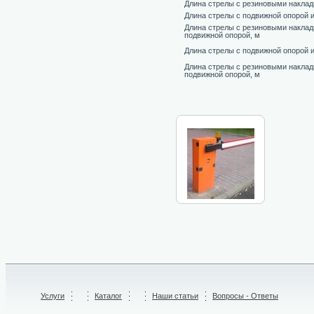
Длина стрелы с резиновыми наклад
Длина стрелы с подвижной опорой 
Длина стрелы с резиновыми наклад
подвижной опорой, м
Длина стрелы с подвижной опорой 
Длина стрелы с резиновыми наклад
подвижной опорой, м
Услуги
/
Каталог
/
Наши статьи
Вопросы - Ответы