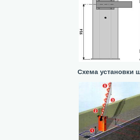
Схема установки 