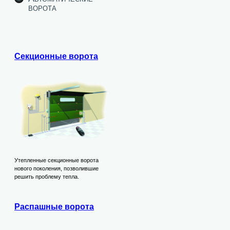
ворота
Секционные ворота
Утепленные секционные ворота
нового поколения, позволившие
решить проблему тепла.
Распашные ворота