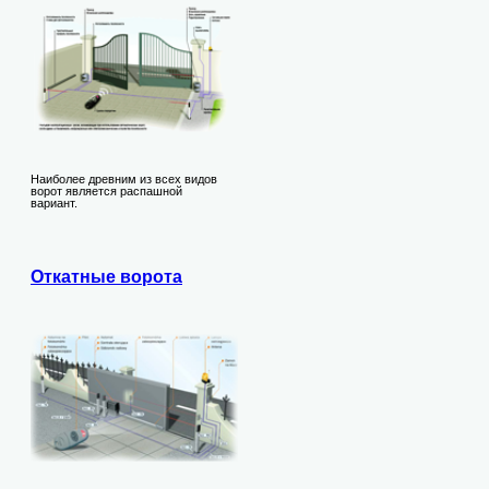
Наиболее древним из всех видов
ворот является распашной
вариант.
Откатные ворота