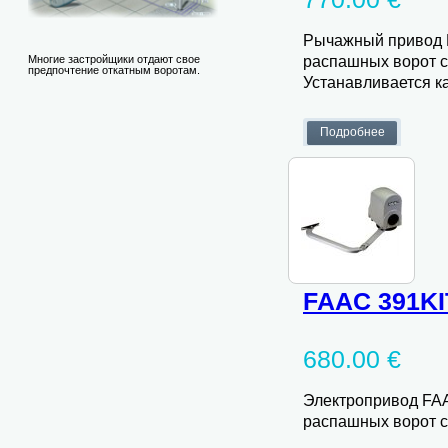
Рычажный привод 
распашных ворот с 
Многие застройщики отдают свое
предпочтение откатным воротам.
Устанавливается как
FAAC 391KI
680.00 €
Электропривод FAA
распашных ворот с 