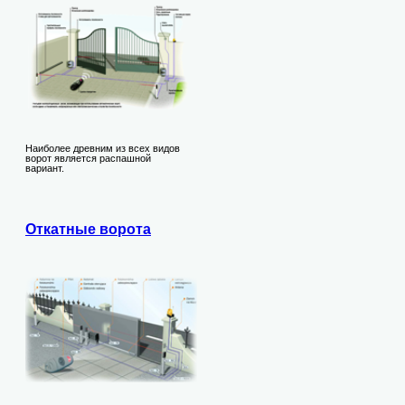
Наиболее древним из всех видов
ворот является распашной
вариант.
Откатные ворота