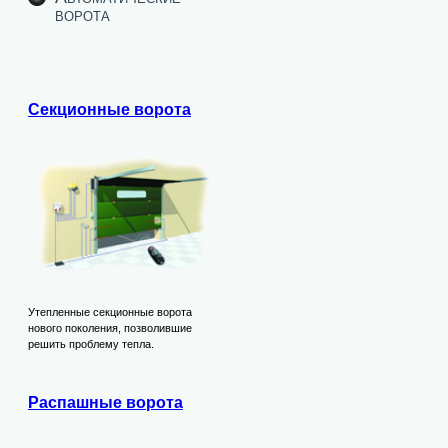
ворота
Секционные ворота
Утепленные секционные ворота
нового поколения, позволившие
решить проблему тепла.
Распашные ворота