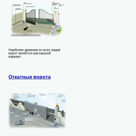
Наиболее древним из всех видов
ворот является распашной
вариант.
Откатные ворота