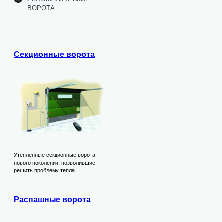
ворота
Секционные ворота
Утепленные секционные ворота
нового поколения, позволившие
решить проблему тепла.
Распашные ворота