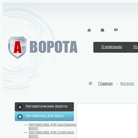
О компании
Ус
Главная
Каталог
Автоматические ворота
Автоматика для ворот
Автоматика для распашных
ворот
Автоматика для откатных
ворот