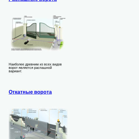
Наиболее древним из всех видов
ворот является распашной
вариант.
Откатные ворота