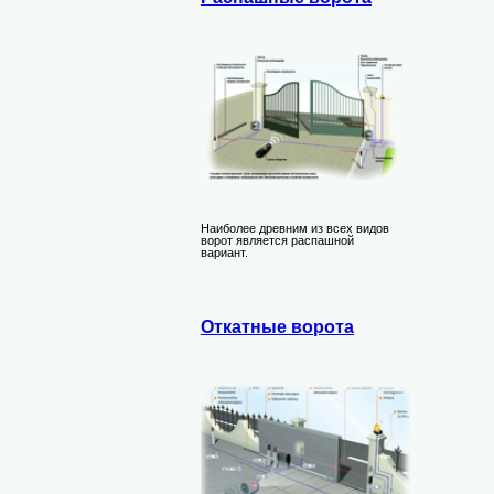
Наиболее древним из всех видов
ворот является распашной
вариант.
Откатные ворота