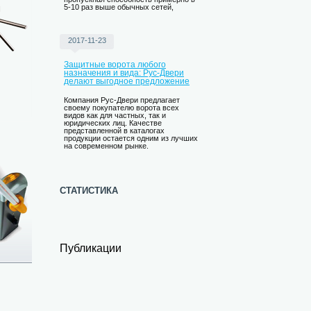
5-10 раз выше обычных сетей,
2017-11-23
Защитные ворота любого
назначения и вида: Рус-Двери
делают выгодное предложение
Компания Рус-Двери предлагает
своему покупателю ворота всех
видов как для частных, так и
юридических лиц. Качестве
представленной в каталогах
продукции остается одним из лучших
на современном рынке.
статистика
Публикации